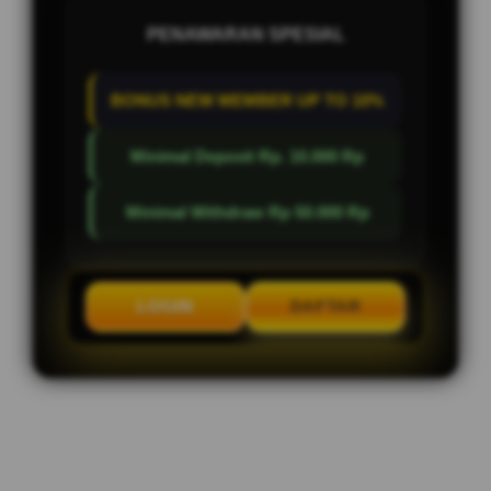
PENAWARAN SPESIAL
BONUS NEW MEMBER UP TO 10%
Minimal Deposit Rp. 10.000 Rp
Minimal Withdraw Rp 50.000 Rp
LOGIN
DAFTAR
Layer Popup Close