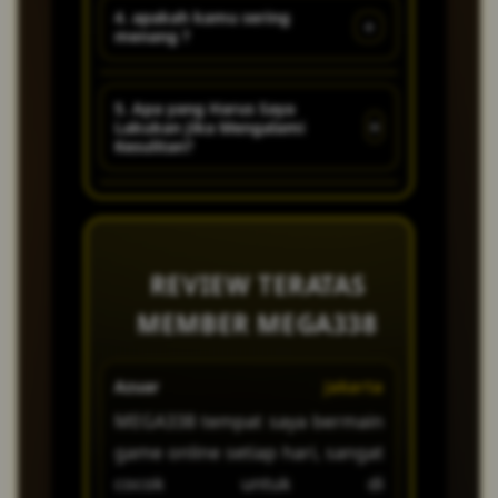
Untuk mengakses link
hari!
4. apakah kamu sering
+
menang ?
alternatif MEGA338 sangat
mudah dan lancar, ketik di
Jangan di ragukan lagi untuk
pencarian goggle MEGA338.
5. Apa yang Harus Saya
+
Lakukan Jika Mengalami
kemenangan sudah wajib di
Kesulitan?
jamin !
Jika Anda mengalami masalah
atau memiliki pertanyaan, tim
customer service MEGA338
REVIEW TERATAS
yang ramah dan profesional
MEMBER MEGA338
siap membantu Anda 24jam
melalui live chat atau email.
Azuar
Jakarta
Roby
Kami berkomitmen untuk
MEGA338 tempat saya bermain
main di
memberikan solusi cepat agar
game online setiap hari, sangat
beruntung
Anda bisa kembali bermain
cocok untuk di
saya se
dengan nyaman!