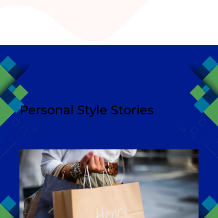
Personal Style Stories